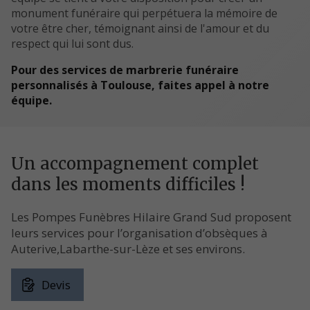
monument funéraire qui perpétuera la mémoire de
votre être cher, témoignant ainsi de l'amour et du
respect qui lui sont dus.
Pour des services de marbrerie funéraire
personnalisés à Toulouse, faites appel à notre
équipe.
Un accompagnement complet
dans les moments difficiles !
Les Pompes Funèbres Hilaire Grand Sud proposent
leurs services pour l’organisation d’obsèques à
Auterive,Labarthe-sur-Lèze et ses environs.
Devis