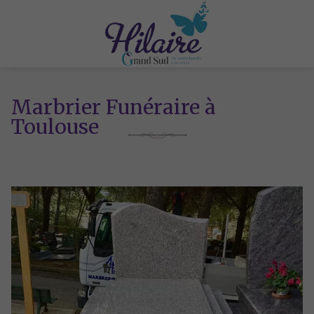
Marbrier Funéraire à
Toulouse