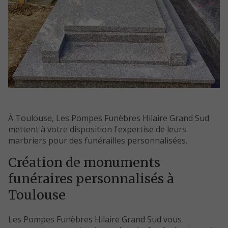
À Toulouse, Les Pompes Funèbres Hilaire Grand Sud
mettent à votre disposition l'expertise de leurs
marbriers pour des funérailles personnalisées.
Création de monuments
funéraires personnalisés à
Toulouse
Les Pompes Funèbres Hilaire Grand Sud vous