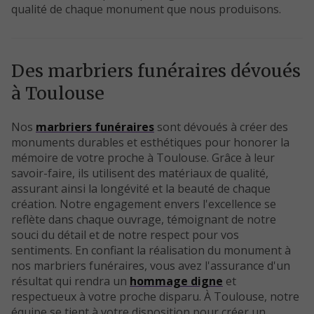
qualité de chaque monument que nous produisons.
Des marbriers funéraires dévoués
à Toulouse
Nos
marbriers funéraires
sont dévoués à créer des
monuments durables et esthétiques pour honorer la
mémoire de votre proche à Toulouse. Grâce à leur
savoir-faire, ils utilisent des matériaux de qualité,
assurant ainsi la longévité et la beauté de chaque
création. Notre engagement envers l'excellence se
reflète dans chaque ouvrage, témoignant de notre
souci du détail et de notre respect pour vos
sentiments. En confiant la réalisation du monument à
nos marbriers funéraires, vous avez l'assurance d'un
résultat qui rendra un
hommage digne
et
respectueux à votre proche disparu. À Toulouse, notre
équipe se tient à votre disposition pour créer un