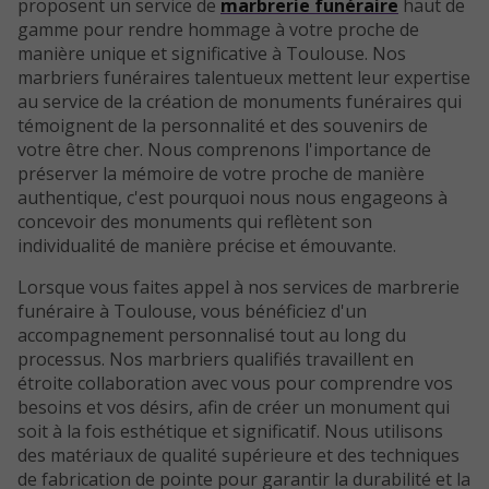
proposent un service de
marbrerie funéraire
haut de
gamme pour rendre hommage à votre proche de
manière unique et significative à Toulouse. Nos
marbriers funéraires talentueux mettent leur expertise
au service de la création de monuments funéraires qui
témoignent de la personnalité et des souvenirs de
votre être cher. Nous comprenons l'importance de
préserver la mémoire de votre proche de manière
authentique, c'est pourquoi nous nous engageons à
concevoir des monuments qui reflètent son
individualité de manière précise et émouvante.
Lorsque vous faites appel à nos services de marbrerie
funéraire à Toulouse, vous bénéficiez d'un
accompagnement personnalisé tout au long du
processus. Nos marbriers qualifiés travaillent en
étroite collaboration avec vous pour comprendre vos
besoins et vos désirs, afin de créer un monument qui
soit à la fois esthétique et significatif. Nous utilisons
des matériaux de qualité supérieure et des techniques
de fabrication de pointe pour garantir la durabilité et la