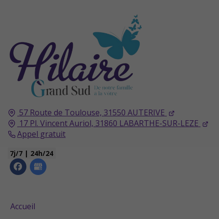
57 Route de Toulouse,
31550
AUTERIVE
17 Pl. Vincent Auriol, 31860 LABARTHE-SUR-LEZE
Appel gratuit
7j/7 | 24h/24
Accueil